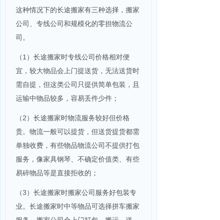
这种情况下的长途搬家有三种选择，搬家
公司、专线公司和规模化的零担物流公
司。
（1）长途搬家时专线公司价格相对便
宜，较大物品会上门提送货，无法送货时
需自提，但这类公司只提供简单包装，且
运输中物品较多，容易丢件少件；
（2）长途搬家时物流服务较好但价格
贵。物流一般可以提货，但送货提货都需
单独收费，有些物品物流公司不提供打包
服务，像家具钢琴、不确定价值类、有些
易碎物品等是直接拒收的；
（3）长途搬家时搬家公司服务好包装专
业。长途搬家时中等物品可选择拼车搬家