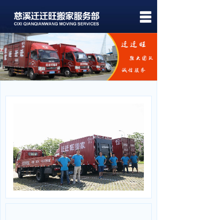
首页
关于我们
服务项目
关于价格
服务案例
新闻中心
联系我们