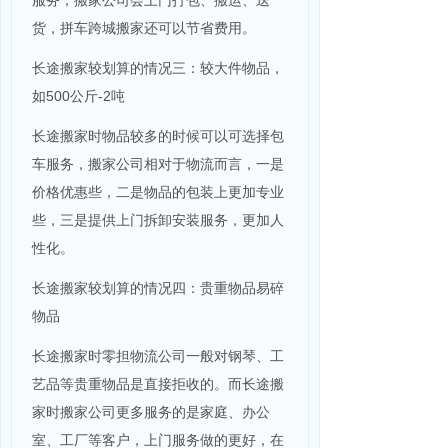
服务，搬家公司会上门打包、搬运、送
货，拼车跨城搬家还可以节省费用。
长途搬家较划算的情况三：较大件物品，
如500公斤-2吨
长途搬家时物品较多的时候可以可选择包
车服务，搬家公司相对于物流而言，一是
价格优惠些，二是物品的包装上更加专业
些，三是提供上门拆卸安装服务，更加人
性化。
长途搬家较划算的情况四：贵重物品易碎
物品
长途搬家时零担物流公司一般对钢琴、工
艺品等贵重物品是直接拒收的。而长途搬
家时搬家公司更多服务的是家庭、办公
室、工厂等客户，上门服务做的更好，在