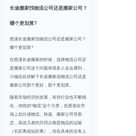
长途搬家找物流公司还是搬家公司？
哪个更划算?
慈溪长途搬家找物流公司还是搬家公司？
哪个更划算?
在慈溪长途搬家的时候，选择物流公司还
是搬家公司这个问题有很多人会会遇到，
小编在此讲解下长途搬家选物流公司还是
搬家公司那个更好，那个更划算。
随着市场经济的发展，有些行业也不断细
化，传统的“物流”这个大类，也逐渐在市
场上划分成物流、快递、搬家公司等形
态，虽说几者的共同点都是物品的运输
（长距离或短距离），但在具体的业务上